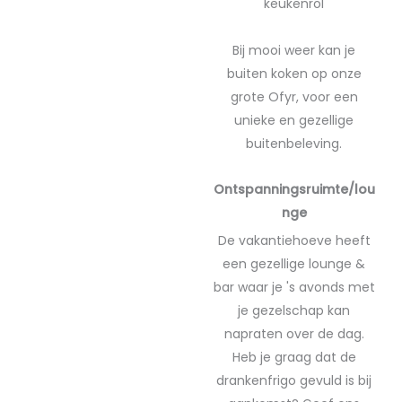
keukenrol
Bij mooi weer kan je
buiten koken op onze
grote Ofyr, voor een
unieke en gezellige
buitenbeleving.
Ontspanningsruimte/lou
nge
De vakantiehoeve heeft
een gezellige lounge &
bar waar je 's avonds met
je gezelschap kan
napraten over de dag.
Heb je graag dat de
drankenfrigo gevuld is bij