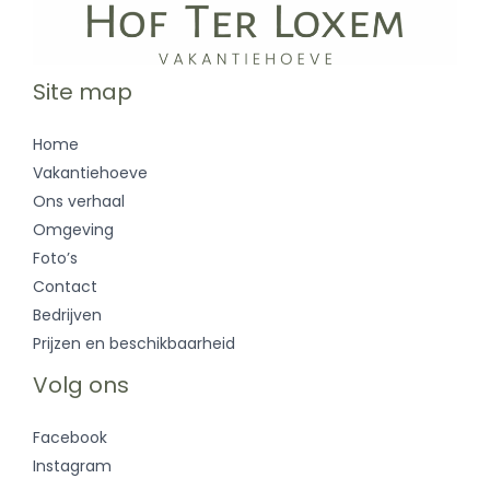
Site map
Home
Vakantiehoeve
Ons verhaal
Omgeving
Foto’s
Contact
Bedrijven
Prijzen en beschikbaarheid
Volg ons
Facebook
Instagram