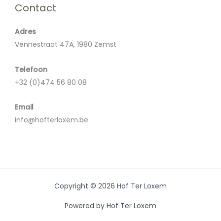
Contact
Adres
Vennestraat 47A, 1980 Zemst
Telefoon
+32 (0)474 56 80 08
Email
info@hofterloxem.be
Copyright © 2026 Hof Ter Loxem
Powered by Hof Ter Loxem