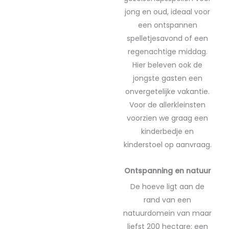
jong en oud, ideaal voor
een ontspannen
spelletjesavond of een
regenachtige middag.
Hier beleven ook de
jongste gasten een
onvergetelijke vakantie.
Voor de allerkleinsten
voorzien we graag een
kinderbedje en
kinderstoel op aanvraag.
Ontspanning en natuur
De hoeve ligt aan de
rand van een
natuurdomein van maar
liefst 200 hectare: een