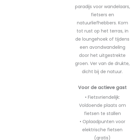
paradijs voor wandelaars,
fietsers en
natuurliefhebbers. Kom
tot rust op het terras, in
de loungehoek of tijdens
een avondwandeling
door het uitgestrekte
groen. Ver van de drukte,
dicht bij de natuur.
Voor de actieve gast
• Fietsvriendelijk:
Voldoende plaats om
fietsen te stallen
• Oplaadpunten voor
elektrische fietsen
(gratis)