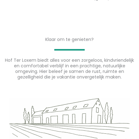
Klaar om te genieten?
Hof Ter Loxem biedt alles voor een zorgeloos, kindvriendelijk
en comfortabel verblijf in een prachtige, natuurlijke
omgeving. Hier beleef je samen de rust, ruimte en
gezelligheid die je vakantie onvergetelijk maken.