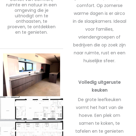
ruimte en natuur in een
comfort. Op zomerse
omgeving die je
warme dagen is er airco
uitnodigt om te
onthaasten, te
in de slaapkamers. Ideaal
proeven, te ontdekken
voor families,
en te genieten.
vriendengroepen of
bedrijven die op zoek zijn
naar ruimte, rust en een
huiselijke sfeer.
Volledig uitgeruste
keuken
De grote leefkeuken
vormt het hart van de
hoeve. Een plek om
samen te koken, te
tafelen en te genieten