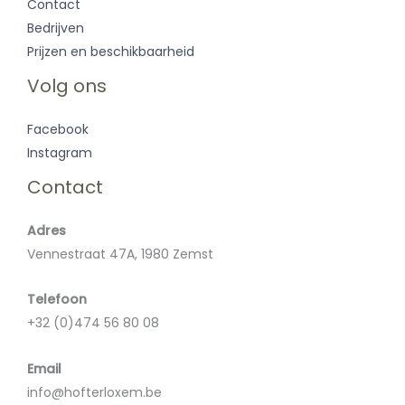
Contact
Bedrijven
Prijzen en beschikbaarheid
Volg ons
Facebook
Instagram
Contact
Adres
Vennestraat 47A, 1980 Zemst
Telefoon
+32 (0)474 56 80 08
Email
info@hofterloxem.be