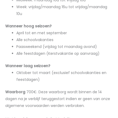
Week: vrijdag/maandag 16u tot vrijdag/maandag
10u
Wanneer hoog seizoen?
April tot en met september
Alle schoolvakanties
Paasweekend (vrijdag tot maandag avond)
Alle feestdagen (Kerstvakantie op aanvraag)
Wanneer laag seizoen?
Oktober tot maart (exclusief schoolvakanties en
feestdagen)
Waarborg
700€. Deze waarborg wordt binnen de 14
dagen na je verblijf teruggestort
indien er geen van onze
algemene voorwaarden werden verbroken.