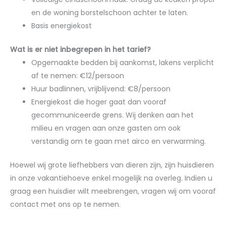
en de woning borstelschoon achter te laten.
Basis energiekost
Wat is er niet inbegrepen in het tarief?
Opgemaakte bedden bij aankomst, lakens verplicht
af te nemen: €12/persoon
Huur badlinnen, vrijblijvend: €8/persoon
Energiekost die hoger gaat dan vooraf
gecommuniceerde grens. Wij denken aan het
milieu en vragen aan onze gasten om ook
verstandig om te gaan met airco en verwarming.
Hoewel wij grote liefhebbers van dieren zijn, zijn huisdieren
in onze vakantiehoeve enkel mogelijk na overleg. Indien u
graag een huisdier wilt meebrengen, vragen wij om vooraf
contact met ons op te nemen.