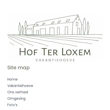
Site map
Home
Vakantiehoeve
Ons verhaal
Omgeving
Foto’s